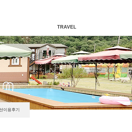
TRAVEL
션이용후기