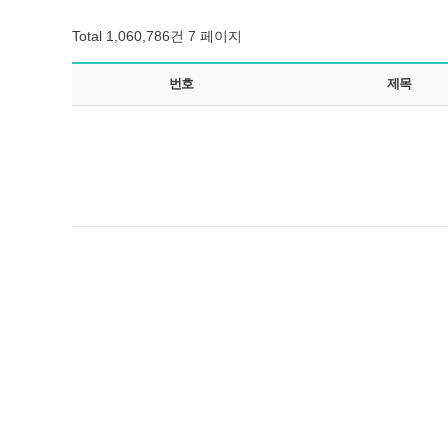
Total 1,060,786건
7 페이지
번호
제목