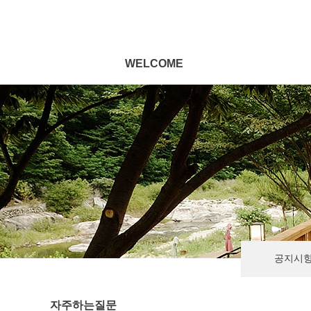
WELCOME
공지시
자주하는질문