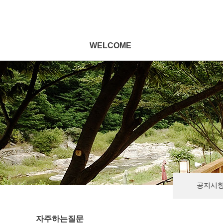
WELCOME
공지시
자주하는질문