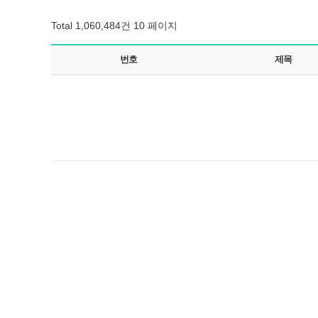
Total 1,060,484건
10 페이지
번호
제목