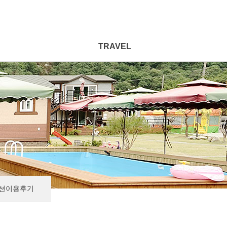
TRAVEL
션이용후기